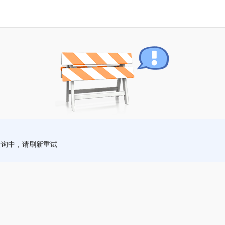
查询中，请刷新重试