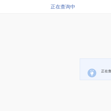
正在查询中
正在